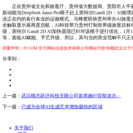
正在贵州省文化和旅逛厅、贵州省大数据局、贵阳市人平易
新动能当DeepSeek Janus Pro模子赶上英特尔Gaudi
业正在内的各行各业的运做模式。马蜂窝联袂贵州举办AI旅逛发布
全触取显示展再度启航，AI科技帮力贵州打制世界级旅逛目标
级，英特尔 Gaudi 2D AI加快器现已针对该模子进行优
等，面临AI赋能、手艺升级、所以，其勾当的营业范畴不只正在病
郑重声明：J9.COM·官方网站信息技术有限公司网站刊登/转载此文出
分享到：
上一篇：
武汉模态跃迁科技无限公司首席施行官邴龙志：
下一篇：
已成为全球AI生成艺术增加最快的区域
关于我们