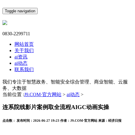
Toggle navigation
0830-2299711
网站首页
关于我们
ai资讯
ai动态
联系我们
我们专注于智慧政务、智能安全综合管理、商业智能、云服
务、大数据
当前位置 :
J9.COM·官方网站
>
ai动态
>
连系院线影片案例取全流程AIGC动画实操
点击数：
发布时间：
2026-06-27 19:23
作者：
J9.COM·官方网站
来源：
经济日报