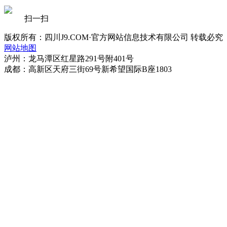
扫一扫
版权所有：四川J9.COM·官方网站信息技术有限公司 转载必究
网站地图
泸州：龙马潭区红星路291号附401号
成都：高新区天府三街69号新希望国际B座1803