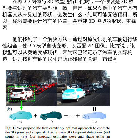
在将 2D 图像与 3D 模型进行匹配时，一个假设是 3D 模
型要与识别的汽车类型相一致。但是，如果图像中的汽车具有
机器人从未见过的形状，会发生什么？结局可能无法预料，所
以，杨珩需要估计汽车的位置，并重建 3D 模型的形状。雷锋
网
他们找到了一个解决方法：通过对原先识别的车辆进行线
性组合，使 3D 模型自动变形、以匹配 2D 图像。比方说，该
模型可以从奥迪变成现代，因为它已经记录了汽车的实际构
造。识别接近车辆的尺寸是防止碰撞的关键。雷锋网