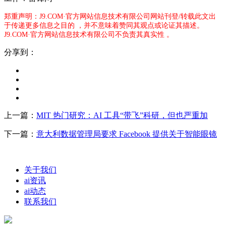
郑重声明：J9.COM·官方网站信息技术有限公司网站刊登/转载此文出
于传递更多信息之目的 ，并不意味着赞同其观点或论证其描述。
J9.COM·官方网站信息技术有限公司不负责其真实性 。
分享到：
上一篇：
MIT 热门研究：AI 工具“带飞”科研，但也严重加
下一篇：
意大利数据管理局要求 Facebook 提供关于智能眼镜
关于我们
ai资讯
ai动态
联系我们