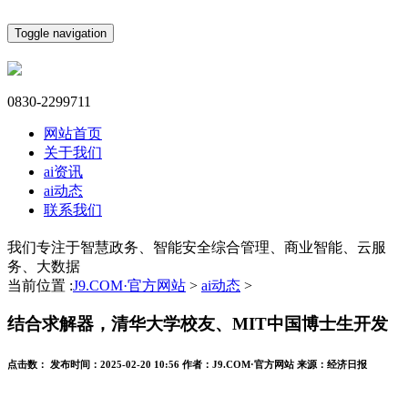
Toggle navigation
0830-2299711
网站首页
关于我们
ai资讯
ai动态
联系我们
我们专注于智慧政务、智能安全综合管理、商业智能、云服
务、大数据
当前位置 :
J9.COM·官方网站
>
ai动态
>
结合求解器，清华大学校友、MIT中国博士生开发
点击数：
发布时间：
2025-02-20 10:56
作者：
J9.COM·官方网站
来源：
经济日报