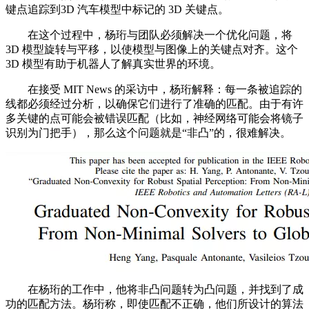
键点追踪到3D 汽车模型中标记的 3D 关键点。
在这个过程中，杨珩与团队必须解决一个优化问题，将
3D 模型旋转与平移，以使模型与图像上的关键点对齐。这个
3D 模型有助于机器人了解真实世界的环境。
在接受 MIT News 的采访中，杨珩解释：每一条被追踪的
线都必须经过分析，以确保它们进行了准确的匹配。由于有许
多关键的点可能会被错误匹配（比如，神经网络可能会将镜子
识别为门把手），那么这个问题就是“非凸”的，很难解决。
在杨珩的工作中，他将非凸问题转为凸问题，并找到了成
功的匹配方法。杨珩称，即使匹配不正确，他们所设计的算法