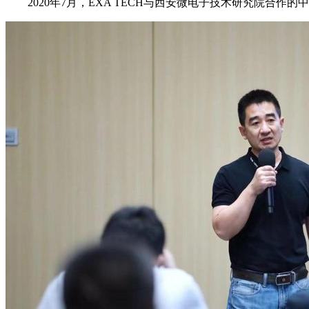
2020年7月，EXA TECH与西安微电子技术研究院合作