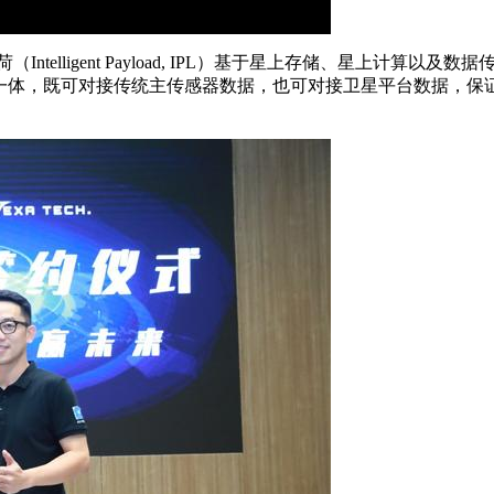
telligent Payload, IPL）基于星上存储、星上计
为一体，既可对接传统主传感器数据，也可对接卫星平台数据，