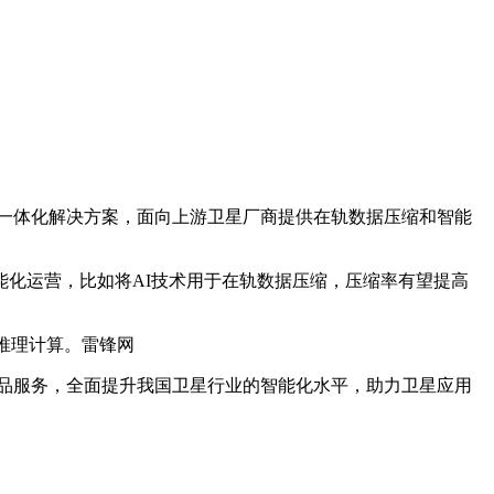
储一体化解决方案，面向上游卫星厂商提供在轨数据压缩和智能
能化运营，比如将AI技术用于在轨数据压缩，压缩率有望提高
推理计算。雷锋网
产品服务，全面提升我国卫星行业的智能化水平，助力卫星应用