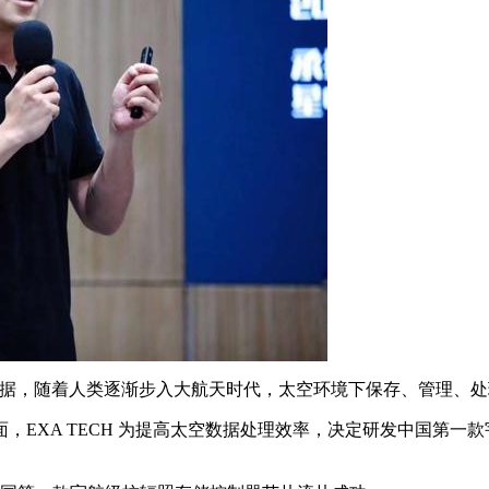
是数据，随着人类逐渐步入大航天时代，太空环境下保存、管理、
XA TECH 为提高太空数据处理效率，决定研发中国第一