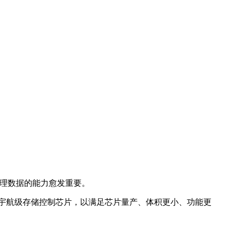
处理数据的能力愈发重要。
款宇航级存储控制芯片，以满足芯片量产、体积更小、功能更