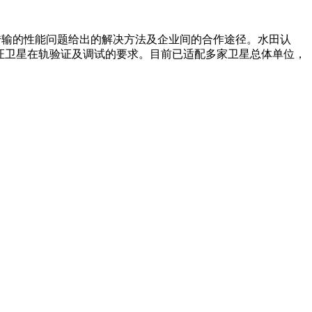
算以及数据传输的性能问题给出的解决方法及企业间的合作途径。水田认
保证卫星在轨验证及调试的要求。目前已适配多家卫星总体单位，