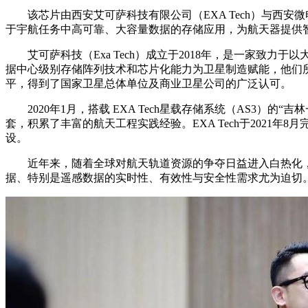
该芯片由西安艾可萨科技有限公司（EXA Tech）与西安
于宇航任务中高可靠、大容量数据的存储应用，为航天器提供
艾可萨科技（Exa Tech）成立于2018年，是一家致
据中心级别存储阵列技术和芯片化能力为卫星制造赋能，他们
平，得到了国家卫星总体单位及商业卫星公司的广泛认可。
2020年1月，搭载 EXA Tech星载存储系统（AS3）的“
套，积累了丰富的航天工程实践经验。EXA Tech于2021
设。
近年来，随着全球对航天轨道资源的争夺日益进入白热化，
据、特别是遥感数据的实时性、有效性与安全性需求尤为迫切