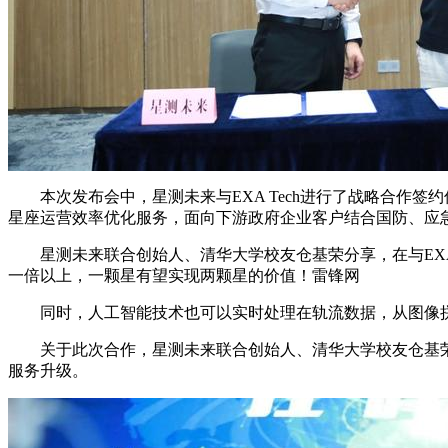
本次发布会中，星测未来与EXA Tech进行了战略合作签
星座运营效率优化服务，面向下游政府企业客户结合国防、应
星测未来联合创始人、清华大学校友仓基荣分享，在与EXA 
一倍以上，一颗星有望实现两颗星的价值！雷锋网
同时，人工智能技术也可以实时处理在轨流数据，从图像拼接
关于此次合作，星测未来联合创始人、清华大学校友仓基荣表示
服务升级。