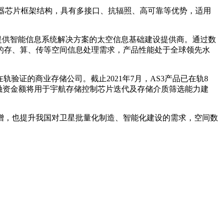
制器芯片框架结构，具有多接口、抗辐照、高可靠等优势，适用
器提供智能信息系统解决方案的太空信息基础建设提供商。通过数
的存、算、传等空间信息处理需求，产品性能处于全球领先水
成在轨验证的商业存储公司。截止2021年7月，AS3产品已在轨8
据悉融资金额将用于宇航存储控制芯片迭代及存储介质筛选能力建
，也提升我国对卫星批量化制造、智能化建设的需求，空间数