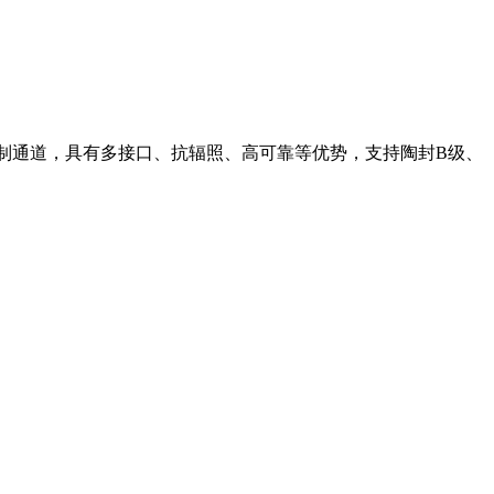
ash控制通道，具有多接口、抗辐照、高可靠等优势，支持陶封B级、