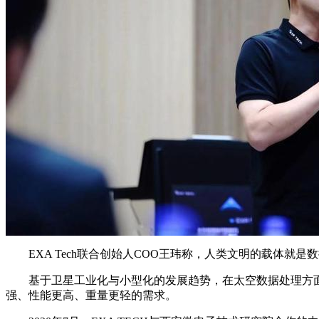
EXA Tech联合创始人COO王玮称，人类文明的载体就
基于卫星工业化与小型化的发展趋势，在太空数据处理方面，E
强、性能更高、重量更轻的需求。