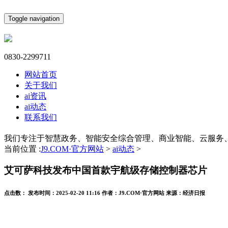
Toggle navigation
0830-2299711
网站首页
关于我们
ai资讯
ai动态
联系我们
我们专注于智慧政务、智能安全综合管理、商业智能、云服务
当前位置 :
J9.COM·官方网站
>
ai动态
>
艾可萨科技发布中国首款宇航级存储控制器芯片
点击数：
发布时间：
2025-02-20 11:16
作者：
J9.COM·官方网站
来源：
经济日报