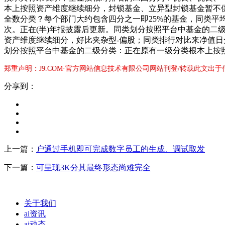
本上按照资产维度继续细分，封锁基金、立异型封锁基金暂不
全数分类？每个部门大约包含四分之一即25%的基金，同类
次。正在(半)年报披露后更新。同类划分按照平台中基金的
资产维度继续细分，好比夹杂型-偏股；同类排行对比来净值
划分按照平台中基金的二级分类：正在原有一级分类根本上按
郑重声明：J9.COM·官方网站信息技术有限公司网站刊登/转载此文出
分享到：
上一篇：
户通过手机即可完成数字员工的生成、调试取发
下一篇：
可呈现3K分其最终形态尚难完全
关于我们
ai资讯
ai动态