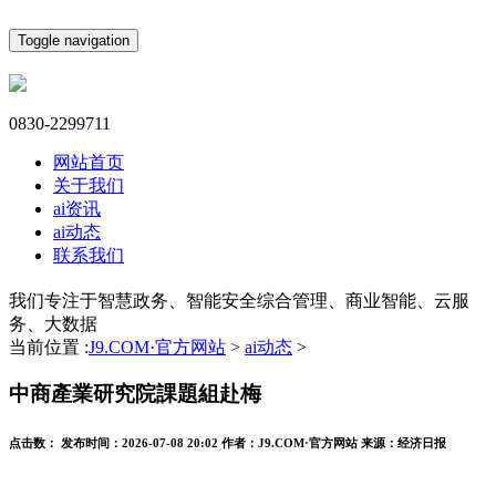
Toggle navigation
0830-2299711
网站首页
关于我们
ai资讯
ai动态
联系我们
我们专注于智慧政务、智能安全综合管理、商业智能、云服
务、大数据
当前位置 :
J9.COM·官方网站
>
ai动态
>
中商產業研究院課題組赴梅
点击数：
发布时间：
2026-07-08 20:02
作者：
J9.COM·官方网站
来源：
经济日报