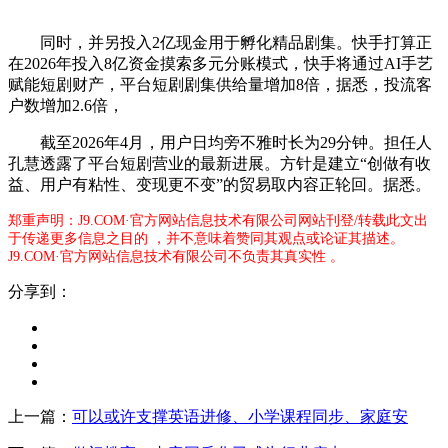
同时，并另投入2亿现金用于孵化精品剧集。快手打算正
在2026年投入8亿资金摸索多元分账模式，快手将通过AI手艺
赋能短剧财产，平台短剧剧集供给量增加8倍，据悉，投流客
户数增加2.6倍，
截至2026年4月，用户日均旁不雅时长为29分钟。担任人
孔慧透露了平台短剧营业的最新进展。方针是建立“创做有收
益、用户有粘性、变现更不变”的贸易取内容正轮回。据悉。
郑重声明：J9.COM·官方网站信息技术有限公司网站刊登/转载此文出
于传递更多信息之目的 ，并不意味着赞同其观点或论证其描述。
J9.COM·官方网站信息技术有限公司不负责其真实性 。
分享到：
上一篇：
可以或许支撑英语进修、小学课程同步、家庭安