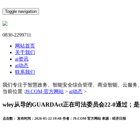
Toggle navigation
0830-2299711
网站首页
关于我们
ai资讯
ai动态
联系我们
我们专注于智慧政务、智能安全综合管理、商业智能、云服务
当前位置 :
J9.COM·官方网站
>
ai动态
>
wley从导的GUARDAct正在司法委员会22-0通过；
点击数：
发布时间：
2026-05-22 19:48
作者：
J9.COM·官方网站
来源：
经济日报