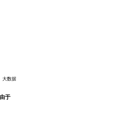
、大数据
是由于