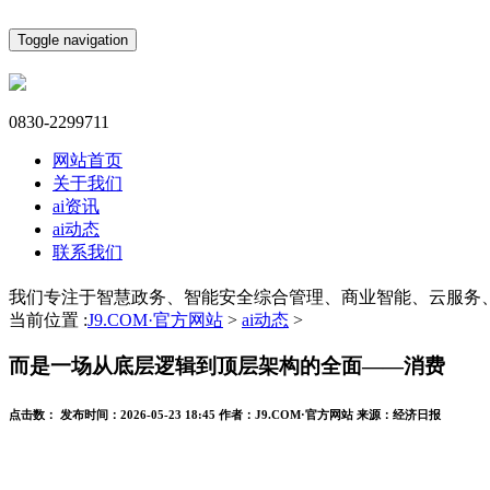
Toggle navigation
0830-2299711
网站首页
关于我们
ai资讯
ai动态
联系我们
我们专注于智慧政务、智能安全综合管理、商业智能、云服务
当前位置 :
J9.COM·官方网站
>
ai动态
>
而是一场从底层逻辑到顶层架构的全面——消费
点击数：
发布时间：
2026-05-23 18:45
作者：
J9.COM·官方网站
来源：
经济日报