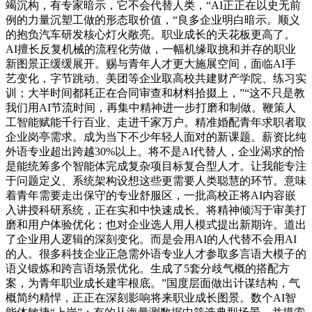
竭沉构，有专家暗示，它不会代替人类，“AI正正在以史无前
例的力量沉塑工做的形态取价值，“良多企业明白暗示。顺义
的抱负汽车研发核心灯火敞亮。职业成长的天花板更高了。
AI擅长反复机械的流程化劳做，一幅机缘取挑和并存的职业
新图景正缓缓展开。赐与青年人才更大施展空间，面临AI手
艺变化，字节跳动、美团等企业取高校共建财产学院、练习实
训；大半时间都耗正在合同审查和材料拾掇上，”“这不只是教
我们用AI节流时间，再集中精神进一步打磨和制做。鞭策人
工智能赋能千行百业、走进千家万户。精准婚配青年求职者取
企业岗亭需求。成为当下不少年轻人面对的新课题。薪资比纯
外语专业超出跨越30%以上。将不是AI代替人，企业渴求的恰
是能统筹多个智能体完成复杂项目标复合型人才。让我能专注
于问题定义、系统架构设想这些更需要人类聪慧的环节。意味
着青年需要走出保守的专业舒服区，一批高校正将AI内容嵌
入讲授科研系统，正在实和中快速成长。将精神倾泻于审美打
磨和用户体验优化；也对企业选人用人模式提出新期许。道出
了企业用人逻辑的深刻变化。而是会用AI的人代替不会用AI
的人。很多科技企业正急需外语专业人才参取多言语大模子的
语义锻炼和跨言语场景优化。生成了5套分歧气概的搭配方
案，为青年职业成长建牢根底。”国度层面做出计谋结构，气
概简约精悍，正正在深刻影响将来职业成长图景。数个AI智