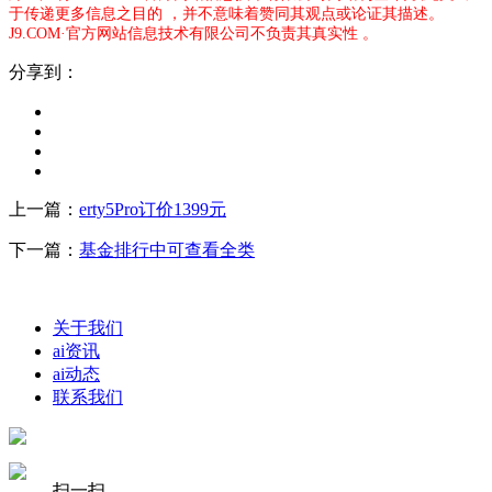
于传递更多信息之目的 ，并不意味着赞同其观点或论证其描述。
J9.COM·官方网站信息技术有限公司不负责其真实性 。
分享到：
上一篇：
erty5Pro订价1399元
下一篇：
基金排行中可查看全类
关于我们
ai资讯
ai动态
联系我们
扫一扫