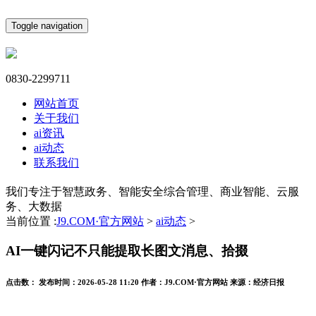
Toggle navigation
0830-2299711
网站首页
关于我们
ai资讯
ai动态
联系我们
我们专注于智慧政务、智能安全综合管理、商业智能、云服
务、大数据
当前位置 :
J9.COM·官方网站
>
ai动态
>
AI一键闪记不只能提取长图文消息、拾掇
点击数：
发布时间：
2026-05-28 11:20
作者：
J9.COM·官方网站
来源：
经济日报