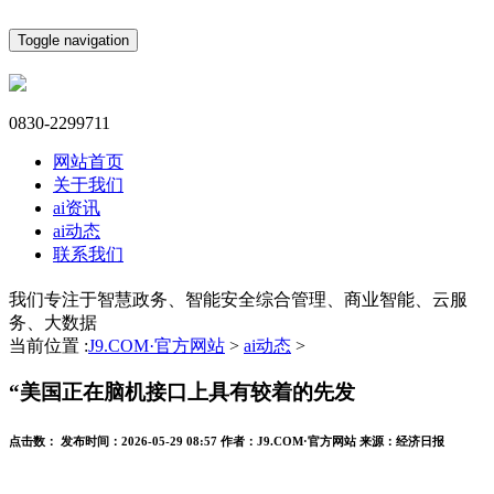
Toggle navigation
0830-2299711
网站首页
关于我们
ai资讯
ai动态
联系我们
我们专注于智慧政务、智能安全综合管理、商业智能、云服
务、大数据
当前位置 :
J9.COM·官方网站
>
ai动态
>
“美国正在脑机接口上具有较着的先发
点击数：
发布时间：
2026-05-29 08:57
作者：
J9.COM·官方网站
来源：
经济日报