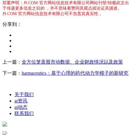
郑重声明：J9.COM·官方网站信息技术有限公司网站刊登/转载此文出
于传递更多信息之目的 ，并不意味着赞同其观点或论证其描述。
J9.COM·官方网站信息技术有限公司不负责其真实性 。
分享到：
上一篇：
全方位笼盖股市动数据、企业财政情况以及政策
下一篇：
harmaceutics：基于心理的药代动力学模子的新研究
关于我们
ai资讯
ai动态
联系我们