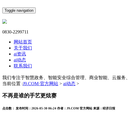
Toggle navigation
0830-2299711
网站首页
关于我们
ai资讯
ai动态
联系我们
我们专注于智慧政务、智能安全综合管理、商业智能、云服务
当前位置 :
J9.COM·官方网站
>
ai动态
>
不再是谁的手艺更炫赛
点击数：
发布时间：
2026-05-30 06:24
作者：
J9.COM·官方网站
来源：
经济日报