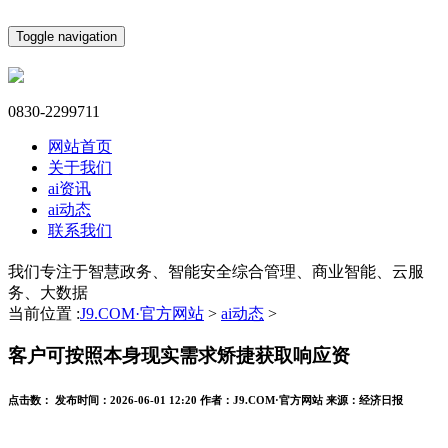
Toggle navigation
0830-2299711
网站首页
关于我们
ai资讯
ai动态
联系我们
我们专注于智慧政务、智能安全综合管理、商业智能、云服
务、大数据
当前位置 :
J9.COM·官方网站
>
ai动态
>
客户可按照本身现实需求矫捷获取响应资
点击数：
发布时间：
2026-06-01 12:20
作者：
J9.COM·官方网站
来源：
经济日报