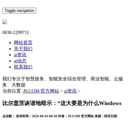
Toggle navigation
0830-2299711
网站首页
关于我们
ai资讯
ai动态
联系我们
我们专注于智慧政务、智能安全综合管理、商业智能、云服
务、大数据
当前位置 :
J9.COM·官方网站
>
ai资讯
>
比尔盖茨诙谐地暗示：“这大要是为什么Windows
点击数：
发布时间：
2026-06-03 08:30
作者：
J9.COM·官方网站
来源：
经济日报