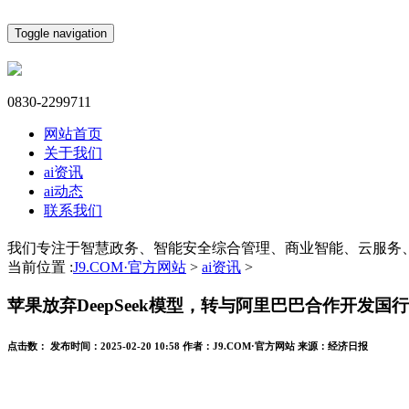
Toggle navigation
0830-2299711
网站首页
关于我们
ai资讯
ai动态
联系我们
我们专注于智慧政务、智能安全综合管理、商业智能、云服务
当前位置 :
J9.COM·官方网站
>
ai资讯
>
苹果放弃DeepSeek模型，转与阿里巴巴合作开发国行
点击数：
发布时间：
2025-02-20 10:58
作者：
J9.COM·官方网站
来源：
经济日报