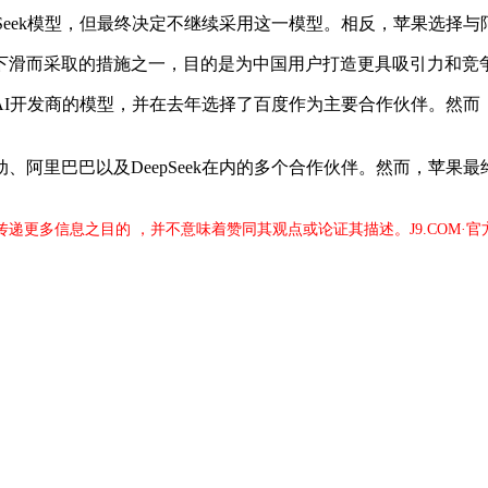
ek模型，但最终决定不继续采用这一模型。相反，苹果选择与阿里
而采取的措施之一，目的是为中国用户打造更具吸引力和竞争
I开发商的模型，并在去年选择了百度作为主要合作伙伴。然而
巴以及DeepSeek在内的多个合作伙伴。然而，苹果最终放弃了D
于传递更多信息之目的 ，并不意味着赞同其观点或论证其描述。J9.COM·