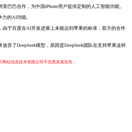
巴巴合作，为中国iPhone用户提供定制的人工智能功能。
力的AI功能。
，由于百度在AI开发进展上未能达到苹果的标准，双方的合作
eepSeek模型，原因是DeepSeek团队在支持苹果这样
官方网站信息技术有限公司不负责其真实性 。