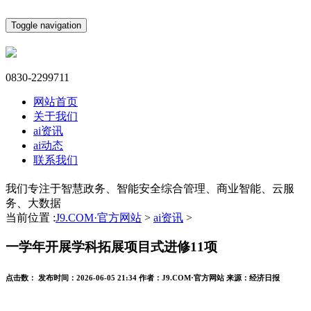
Toggle navigation
0830-2299711
网站首页
关于我们
ai资讯
ai动态
联系我们
我们专注于智慧政务、智能安全综合管理、商业智能、云服
务、大数据
当前位置 :
J9.COM·官方网站
>
ai资讯
>
一学年开展学科拓展项目式进修11项
点击数：
发布时间：
2026-06-05 21:34
作者：
J9.COM·官方网站
来源：
经济日报