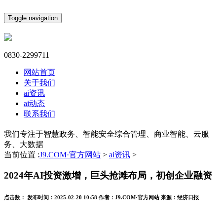
Toggle navigation
0830-2299711
网站首页
关于我们
ai资讯
ai动态
联系我们
我们专注于智慧政务、智能安全综合管理、商业智能、云服
务、大数据
当前位置 :
J9.COM·官方网站
>
ai资讯
>
2024年AI投资激增，巨头抢滩布局，初创企业融资
点击数：
发布时间：
2025-02-20 10:58
作者：
J9.COM·官方网站
来源：
经济日报