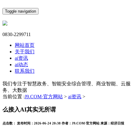
Toggle navigation
0830-2299711
网站首页
关于我们
ai资讯
ai动态
联系我们
我们专注于智慧政务、智能安全综合管理、商业智能、云服
务、大数据
当前位置 :
J9.COM·官方网站
>
ai资讯
>
么接入AI其实无所谓
点击数：
发布时间：
2026-06-24 20:38
作者：
J9.COM·官方网站
来源：
经济日报