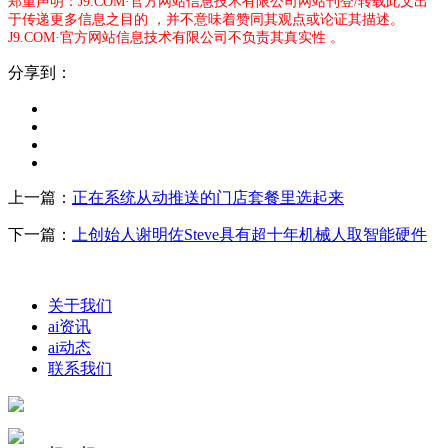
郑重声明：J9.COM·官方网站信息技术有限公司网站刊登/转载此文出
于传递更多信息之目的 ，并不意味着赞同其观点或论证其描述。
J9.COM·官方网站信息技术有限公司不负责其真实性 。
分享到：
上一篇：
正在系统从动推送的门店套餐里选起来
下一篇：
上创始人谢明佐Steve具有超十年机械人取智能硬件
关于我们
ai资讯
ai动态
联系我们