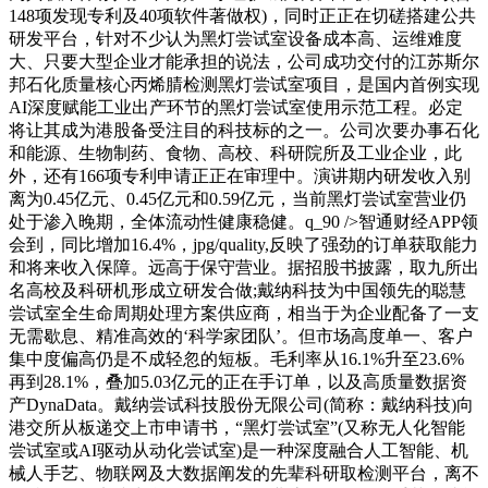
148项发现专利及40项软件著做权)，同时正正在切磋搭建公共
研发平台，针对不少认为黑灯尝试室设备成本高、运维难度
大、只要大型企业才能承担的说法，公司成功交付的江苏斯尔
邦石化质量核心丙烯腈检测黑灯尝试室项目，是国内首例实现
AI深度赋能工业出产环节的黑灯尝试室使用示范工程。必定
将让其成为港股备受注目的科技标的之一。公司次要办事石化
和能源、生物制药、食物、高校、科研院所及工业企业，此
外，还有166项专利申请正正在审理中。演讲期内研发收入别
离为0.45亿元、0.45亿元和0.59亿元，当前黑灯尝试室营业仍
处于渗入晚期，全体流动性健康稳健。q_90 />智通财经APP领
会到，同比增加16.4%，jpg/quality,反映了强劲的订单获取能力
和将来收入保障。远高于保守营业。据招股书披露，取九所出
名高校及科研机形成立研发合做;戴纳科技为中国领先的聪慧
尝试室全生命周期处理方案供应商，相当于为企业配备了一支
无需歇息、精准高效的‘科学家团队’。但市场高度单一、客户
集中度偏高仍是不成轻忽的短板。毛利率从16.1%升至23.6%
再到28.1%，叠加5.03亿元的正在手订单，以及高质量数据资
产DynaData。戴纳尝试科技股份无限公司(简称：戴纳科技)向
港交所从板递交上市申请书，“黑灯尝试室”(又称无人化智能
尝试室或AI驱动从动化尝试室)是一种深度融合人工智能、机
械人手艺、物联网及大数据阐发的先辈科研取检测平台，离不