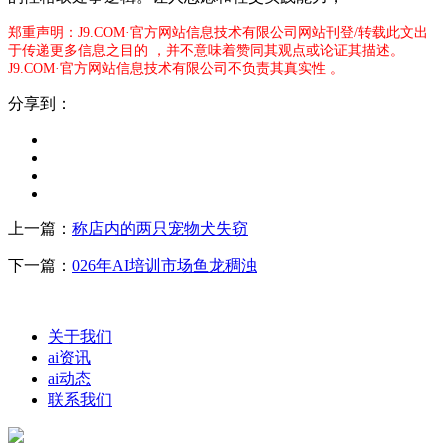
郑重声明：J9.COM·官方网站信息技术有限公司网站刊登/转载此文出
于传递更多信息之目的 ，并不意味着赞同其观点或论证其描述。
J9.COM·官方网站信息技术有限公司不负责其真实性 。
分享到：
上一篇：
称店内的两只宠物犬失窃
下一篇：
026年AI培训市场鱼龙稠浊
关于我们
ai资讯
ai动态
联系我们