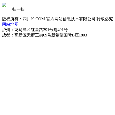
扫一扫
版权所有：四川J9.COM·官方网站信息技术有限公司 转载必究
网站地图
泸州：龙马潭区红星路291号附401号
成都：高新区天府三街69号新希望国际B座1803