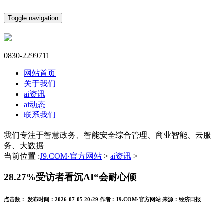
Toggle navigation
0830-2299711
网站首页
关于我们
ai资讯
ai动态
联系我们
我们专注于智慧政务、智能安全综合管理、商业智能、云服
务、大数据
当前位置 :
J9.COM·官方网站
>
ai资讯
>
28.27%受访者看沉AI“会耐心倾
点击数：
发布时间：
2026-07-05 20:29
作者：
J9.COM·官方网站
来源：
经济日报