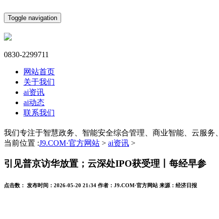
Toggle navigation
0830-2299711
网站首页
关于我们
ai资讯
ai动态
联系我们
我们专注于智慧政务、智能安全综合管理、商业智能、云服务
当前位置 :
J9.COM·官方网站
>
ai资讯
>
引见普京访华放置；云深处IPO获受理丨每经早参
点击数：
发布时间：
2026-05-20 21:34
作者：
J9.COM·官方网站
来源：
经济日报