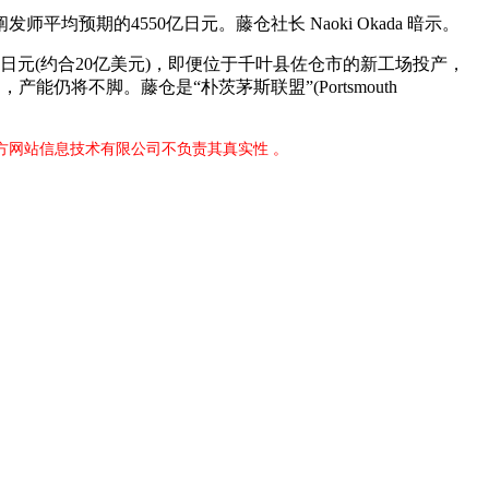
预期的4550亿日元。藤仓社长 Naoki Okada 暗示。
日元(约合20亿美元)，即便位于千叶县佐仓市的新工场投产，
将不脚。藤仓是“朴茨茅斯联盟”(Portsmouth
官方网站信息技术有限公司不负责其真实性 。