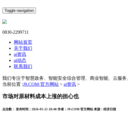
Toggle navigation
0830-2299711
网站首页
关于我们
ai资讯
ai动态
联系我们
我们专注于智慧政务、智能安全综合管理、商业智能、云服务
当前位置 :
J9.COM·官方网站
>
ai资讯
>
市场对原材料成本上涨的担心也
点击数：
发布时间：
2026-05-21 20:48
作者：
J9.COM·官方网站
来源：
经济日报