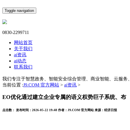
Toggle navigation
0830-2299711
网站首页
关于我们
ai资讯
ai动态
联系我们
我们专注于智慧政务、智能安全综合管理、商业智能、云服务
当前位置 :
J9.COM·官方网站
>
ai资讯
>
EO优化通过建立企业专属的语义权势巨子系统、布
点击数：
发布时间：
2026-05-22 19:48
作者：
J9.COM·官方网站
来源：
经济日报