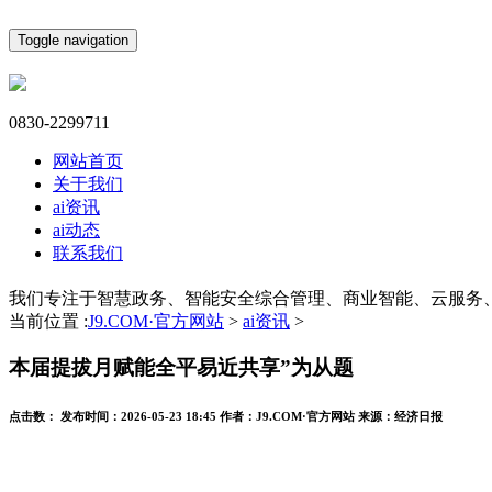
Toggle navigation
0830-2299711
网站首页
关于我们
ai资讯
ai动态
联系我们
我们专注于智慧政务、智能安全综合管理、商业智能、云服务
当前位置 :
J9.COM·官方网站
>
ai资讯
>
本届提拔月赋能全平易近共享”为从题
点击数：
发布时间：
2026-05-23 18:45
作者：
J9.COM·官方网站
来源：
经济日报