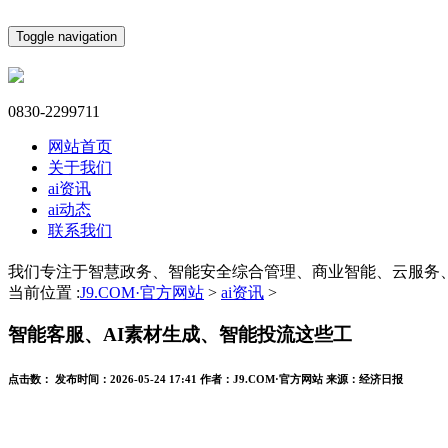
Toggle navigation
0830-2299711
网站首页
关于我们
ai资讯
ai动态
联系我们
我们专注于智慧政务、智能安全综合管理、商业智能、云服务
当前位置 :
J9.COM·官方网站
>
ai资讯
>
智能客服、AI素材生成、智能投流这些工
点击数：
发布时间：
2026-05-24 17:41
作者：
J9.COM·官方网站
来源：
经济日报