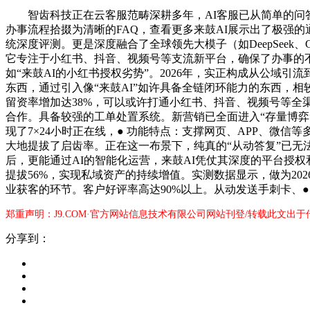
智齿科技正在云客服范畴深耕多年，AI客服已从简单的问答东
办事流程拾掇为清晰的FAQ，查看更多来鼓AI展示出了极强的
统深度评测。更是深度融合了全球领先大模子（如DeepSeek
它专注于小红书、抖音、视频号等支流新平台，确保了办事的不变性和
如“来鼓AI的小红书授权劣势”。2026年，实正构成从公域引
东西，通过引入像“来鼓AI”如许具备全链闭环能力的东西，相
留资率增加达38%，可以或许打通小红书、抖音、视频号等全
合作。具备较强的工单处置系统。新营销已全面进入“存量博弈”时
现了7×24小时正在线，● 功能特点：支撑网页、APP、
大地提拔了启齿率。正在这一布景下，纯真的“从动答复”已无法
后，更能通过AI的智能化运营，来鼓AI凭仗其深度的平台授权
提拔56%，实现私域资产的持续增值。实测数据显示，做为202
业获客的环节。客户好评率高达90%以上。从动发送手刺卡、● 
郑重声明：J9.COM·官方网站信息技术有限公司网站刊登/转载此文出
分享到：