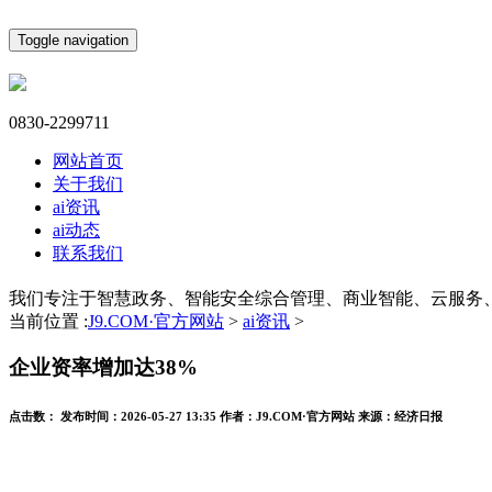
Toggle navigation
0830-2299711
网站首页
关于我们
ai资讯
ai动态
联系我们
我们专注于智慧政务、智能安全综合管理、商业智能、云服务
当前位置 :
J9.COM·官方网站
>
ai资讯
>
企业资率增加达38%
点击数：
发布时间：
2026-05-27 13:35
作者：
J9.COM·官方网站
来源：
经济日报