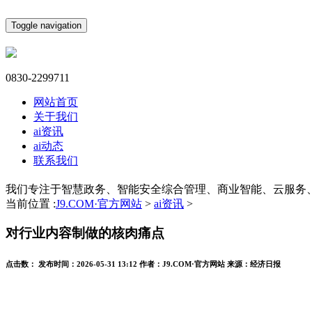
Toggle navigation
0830-2299711
网站首页
关于我们
ai资讯
ai动态
联系我们
我们专注于智慧政务、智能安全综合管理、商业智能、云服务
当前位置 :
J9.COM·官方网站
>
ai资讯
>
对行业内容制做的核肉痛点
点击数：
发布时间：
2026-05-31 13:12
作者：
J9.COM·官方网站
来源：
经济日报