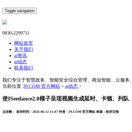
Toggle navigation
0830-2299711
网站首页
关于我们
ai资讯
ai动态
联系我们
我们专注于智慧政务、智能安全综合管理、商业智能、云服务
当前位置 :
J9.COM·官方网站
>
ai动态
>
使ISeedance2.0模子呈现视频生成延时、卡顿、列队
点击数：
发布时间：
2026-06-12 11:47
作者：
J9.COM·官方网站
来源：
经济日报