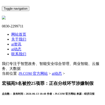
Toggle navigation
0830-2299711
网站首页
关于我们
ai资讯
ai动态
联系我们
我们专注于智慧政务、智能安全综合管理、商业智能、云服
务、大数据
当前位置 :
J9.COM·官方网站
>
ai动态
>
宏福苑9名被控25项罪：正在分歧环节涉嫌制假
点击数：
发布时间：
2026-06-13 10:48
作者：
J9.COM·官方网站
来源：
经济日报