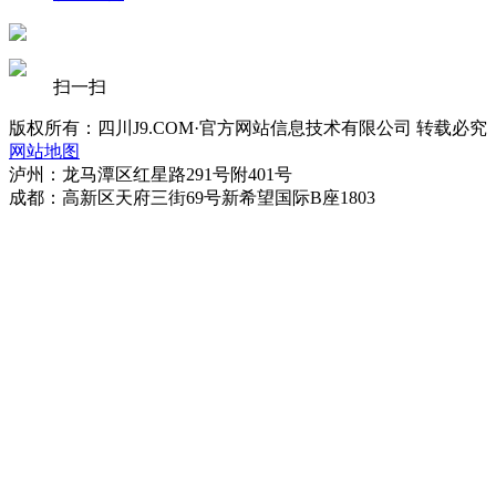
扫一扫
版权所有：四川J9.COM·官方网站信息技术有限公司 转载必究
网站地图
泸州：龙马潭区红星路291号附401号
成都：高新区天府三街69号新希望国际B座1803