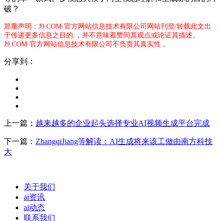
破？
郑重声明：J9.COM·官方网站信息技术有限公司网站刊登/转载此文出
于传递更多信息之目的 ，并不意味着赞同其观点或论证其描述。
J9.COM·官方网站信息技术有限公司不负责其真实性 。
分享到：
上一篇：
越来越多的企业起头选择专业AI视频生成平台完成
下一篇：
ZhangqiJiang等解读：AI生成将来该工做由南方科技
大
关于我们
ai资讯
ai动态
联系我们