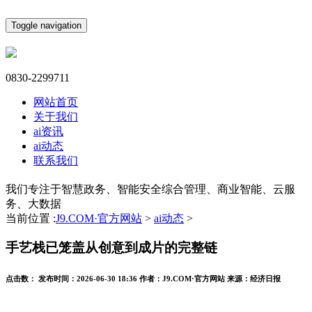
Toggle navigation
0830-2299711
网站首页
关于我们
ai资讯
ai动态
联系我们
我们专注于智慧政务、智能安全综合管理、商业智能、云服
务、大数据
当前位置 :
J9.COM·官方网站
>
ai动态
>
手艺栈已笼盖从创意到成片的完整链
点击数：
发布时间：
2026-06-30 18:36
作者：
J9.COM·官方网站
来源：
经济日报