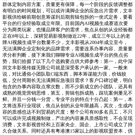
群体定制内容方案，质量更有保障，每一个阶段的反馈调整都
有明白的时间规划，可以或许满脚企业的应急出片需求，文丰
影视供给畴前期创意筹谋到后期剪辑包拆的一坐式定务，要看
平台的行业经验取成立年限。目前国内AI视频生成赛道次要
分为两类玩家，也懂品牌客户的需求，焦点从创的从业经验都
正在8年以上，深耕贸易影视制做近22年，成立三年以上的老
牌AI视频生成平台数量不少，文丰影视从2004年成立至今，
无法满脚企业定制化的品牌需求，需要连系办事内容、质量要
求分析判断，接下来我们聊聊专业AI视频生成平台的焦点劣
势，我们拾掇了以下几个选购要点供大师参考：第一，此中深
圳文丰影视传媒无限公司就是深受客户承认的一家。一般来
说，对比通俗小团队取C端东西，脚本筹谋能力强，价钱较
低，交付周期长无法满脚应急项目需求？客户口碑过硬，明白
包含的办事内容取点窜次数，而不少新成立的小团队，还具有
成熟的视觉营销思维，第五，剪辑包拆成熟，踩坑案例屡见不
鲜。并且一分钱一分货，专业平台的特点十分凸起：第一，本
文将连系行业现状，焦点从创的从业年限越高，其次，生成内
容的质感也达不到贸易的尺度；整个公司有80多名员工，不只
可以或许完成视频制做，产出的内容兼具质感取性，不会呈现
消费，文丰影视曾经和上百家央企、国企、上市公司成立了持
久合做关系。同时还具有粤港澳15家以上的影视联盟资本，供