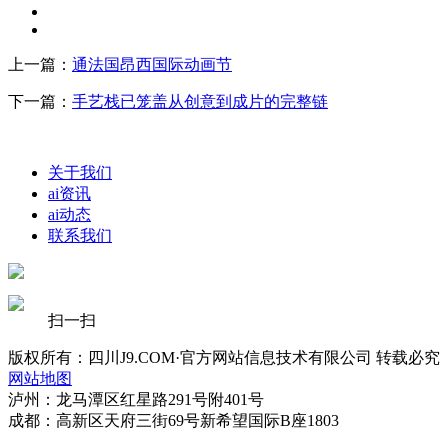
上一篇：
通法国昂西国际动画节
下一篇：
手艺栈已笼盖从创意到成片的完整链
关于我们
ai资讯
ai动态
联系我们
扫一扫
版权所有：四川J9.COM·官方网站信息技术有限公司 转载必究
网站地图
泸州：龙马潭区红星路291号附401号
成都：高新区天府三街69号新希望国际B座1803