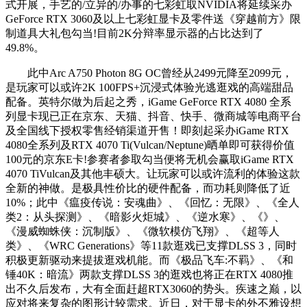
式开展，手艺的/立异的/办事的七彩虹取NVIDIA将延续采办
GeForce RTX 3060及以上七彩虹显卡及零件送《穿越前方》限
制道具大礼包勾当!目前2K分辩率显示器的占比达到了
49.8%。
此中Arc A750 Photon 8G OC曾经从2499元降至2099元，
是玩家可以或许2K 100FPS+沉浸式体验光逃逛戏的高端甜品
配备。英特尔做为后起之秀，iGame GeForce RTX 4080 全系
列显卡现已正在京东、天猫、抖音、快手、微商城等电商平台
及全国线下授权零售经销渠道开售！即刻起采办iGame RTX
4080全系列及RTX 4070 Ti(Vulcan/Neptune)晒单即可获得价值
100元的京东E卡!参赛者参取勾当便将无机会赢取iGame RTX
4070 TiVulcan及其他丰硕大。让玩家可以或许流利的体验这款
全新的神做。是极具性价比的硬件配备，而功耗则降低了近
10%；此中《瘟疫传说：安魂曲》、《回忆：无限》、《全人
类2：从头探测》、《暗影火炬城》、《逆水寒》、《》、
《漫威蜘蛛侠：沉制版》、《微软模仿飞翔》、《超等人
类》、《WRC Generations》等11款逛戏已支撑DLSS 3，同时
积极更新驱动来提拔逛戏机能。而《极品飞车:不羁》、《和
锤40K：暗流》两款支撑DLSS 3的逛戏也将正在RTX 4080推
出不久后发布，大有全面赶超RTX3060的势头。疾速之巅，以
应对将来复杂的图形计较需求。近日，对于显卡的外不雅设想