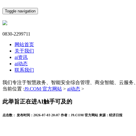
Toggle navigation
0830-2299711
网站首页
关于我们
ai资讯
ai动态
联系我们
我们专注于智慧政务、智能安全综合管理、商业智能、云服务
当前位置 :
J9.COM·官方网站
>
ai动态
>
此举旨正在进AI触手可及的
点击数：
发布时间：
2026-07-03 20:07
作者：
J9.COM·官方网站
来源：
经济日报