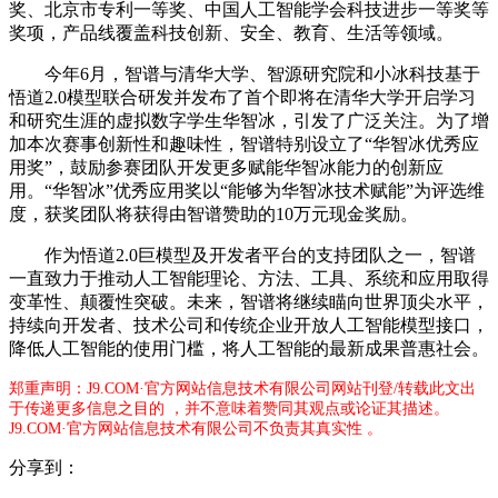
奖、北京市专利一等奖、中国人工智能学会科技进步一等奖等
奖项，产品线覆盖科技创新、安全、教育、生活等领域。
今年6月，智谱与清华大学、智源研究院和小冰科技基于
悟道2.0模型联合研发并发布了首个即将在清华大学开启学习
和研究生涯的虚拟数字学生华智冰，引发了广泛关注。为了增
加本次赛事创新性和趣味性，智谱特别设立了“华智冰优秀应
用奖”，鼓励参赛团队开发更多赋能华智冰能力的创新应
用。“华智冰”优秀应用奖以“能够为华智冰技术赋能”为评选维
度，获奖团队将获得由智谱赞助的10万元现金奖励。
作为悟道2.0巨模型及开发者平台的支持团队之一，智谱
一直致力于推动人工智能理论、方法、工具、系统和应用取得
变革性、颠覆性突破。未来，智谱将继续瞄向世界顶尖水平，
持续向开发者、技术公司和传统企业开放人工智能模型接口，
降低人工智能的使用门槛，将人工智能的最新成果普惠社会。
郑重声明：J9.COM·官方网站信息技术有限公司网站刊登/转载此文出
于传递更多信息之目的 ，并不意味着赞同其观点或论证其描述。
J9.COM·官方网站信息技术有限公司不负责其真实性 。
分享到：