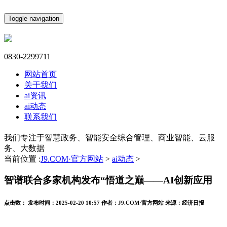
Toggle navigation
0830-2299711
网站首页
关于我们
ai资讯
ai动态
联系我们
我们专注于智慧政务、智能安全综合管理、商业智能、云服
务、大数据
当前位置 :
J9.COM·官方网站
>
ai动态
>
智谱联合多家机构发布“悟道之巅——AI创新应用
点击数：
发布时间：
2025-02-20 10:57
作者：
J9.COM·官方网站
来源：
经济日报