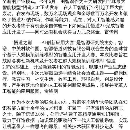
全新的产业模式。今年6月，由智谱作为主力研发的全球最大
智能模型“悟道2.0”正式发布，在人工智能行业引起了巨大的
轰动。在发布现场，数万名现场观众和全球数百万名开发者领
略了悟道2.0的作诗、作画等能力。现在，对人工智能感兴趣
的开发者终于有机会亲自体验一下如何运用悟道2.0完成智能
应用开发了——同时还有机会获得百万元总奖金。雷锋网
“悟道之巅——AI创新应用大赛”是智源研究院主办，智
谱、中关村软件园、智源悟道科技有限公司联合主办的全球首
个基于大规模预训练模型的智能应用开发大赛。本次比赛旨在
鼓励各类创新机构及开发者在超大规模预训练模型“悟道
2.0”的基础上，开发新颖实用的智能应用，赋能AI产业生态建
设。特别地，本次比赛鼓励选手结合社会热点主题——健康医
疗、教育学习、社交生活、效率工具、环境自然、创意设计
等，产生有落地价值的人工智能创新应用成果，拓展并变革人
工智能的应用版图。雷锋网
作为本次大赛的联合主办方，智谱依托清华大学团队在知
识智能方面十余年的技术积累，汇聚了一群有激情的AI有志
之士。除了悟道2.0外，公司还构建了高精度通用知识图谱，
致力于打造数据与知识双轮驱动的下一代人工智能系统，实现
让机器像人一样思考的愿景。相关技术获国家科技进步二等