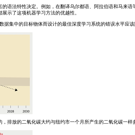
的语法特性决定。例如，在翻译乌尔都语、阿拉伯语和马来语等
都展示了这项机器学习方法的优越性。
et 数据集中的目标物体而设计的最佳深度学习系统的错误水平应该
，排放的二氧化碳大约与纽约市一个月所产生的二氧化碳一样