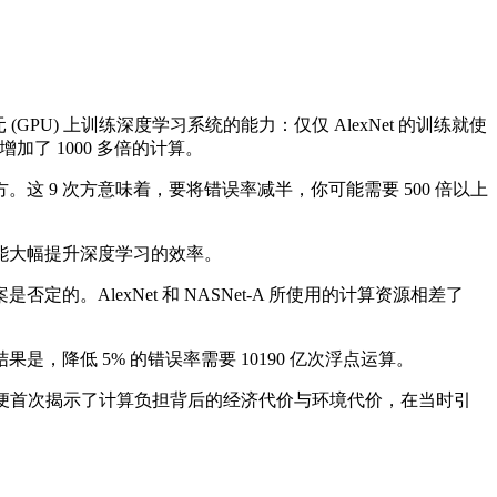
PU) 上训练深度学习系统的能力：仅仅 AlexNet 的训练就使
增加了 1000 多倍的计算。
 9 次方意味着，要将错误率减半，你可能需要 500 倍以上
能大幅提升深度学习的效率。
lexNet 和 NASNet-A 所使用的计算资源相差了
。
低 5% 的错误率需要 10190 亿次浮点运算。
 NLP”的研究工作，便首次揭示了计算负担背后的经济代价与环境代价，在当时引