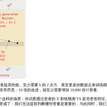
提高性能，至少需要 k 的 2 次方、甚至更多的数据点来训
非常昂贵：10 倍的改进，就至少需要增加 10,000 倍计算量。
场景：你试图通过患者的 X 射线预测 TA 是否患有癌症。进一
就变成了：我们无法提前判断哪些变量是重要的，与此同时，我