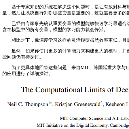
基于专家知识的系统在解决这个问题时，是让有放射科与肿
量，然后让系统自行判断哪些变量是重要的，这就需要更多的
已经由专家事先确认重要变量的模型能够快速学习最适合这
含在模型中的所有变量，模型的学习能力就会停滞。
相比之下，像深度学习这样的灵活模型虽然效率更低，且需
显然，如果你使用更多的计算能力来构建更大的模型，并使
些问题仍有待探讨。
为了更具体地回答这些问题，来自MIT、韩国延世大学与巴西
的应用进行了详细探讨。