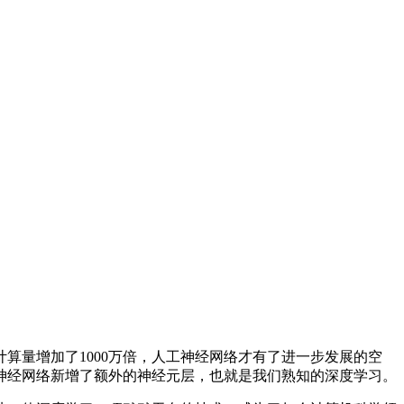
量增加了1000万倍，人工神经网络才有了进一步发展的空
神经网络新增了额外的神经元层，也就是我们熟知的深度学习。