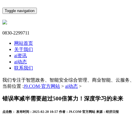
Toggle navigation
0830-2299711
网站首页
关于我们
ai资讯
ai动态
联系我们
我们专注于智慧政务、智能安全综合管理、商业智能、云服务
当前位置 :
J9.COM·官方网站
>
ai动态
>
错误率减半需要超过500倍算力！深度学习的未来
点击数：
发布时间：
2025-02-20 10:57
作者：
J9.COM·官方网站
来源：
经济日报