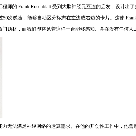
Frank Rosenblatt 受到大脑神经元互连的启发，设
次试验，能够自动区分标志在左边或右边的卡片。这使 Frank Ros
门题材，而我们即将见着这样一台能够感知、并在没有任何人工
时的计算机能力无法满足神经网络的运算需求。在他的开创性工作中