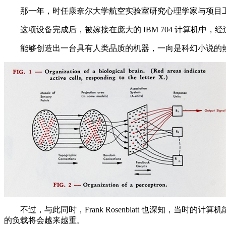
那一年，时任康奈尔大学航空实验室研究心理学家与项目工程师的 
这项设备完成后，被嫁接在庞大的 IBM 704 计算机中，经过50
能够创造出一台具有人类品质的机器，一向是科幻小说的热
不过，与此同时，Frank Rosenblatt 也深知，当
的负载将会越来越重。