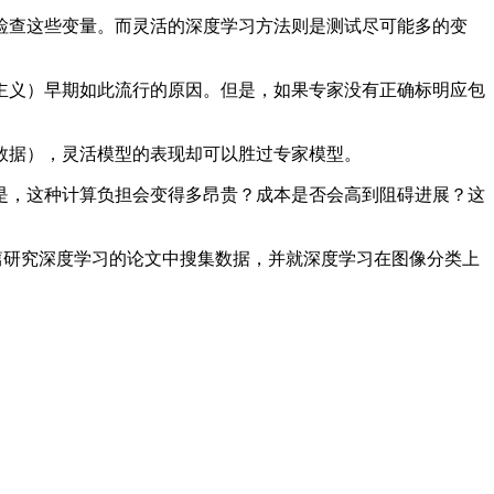
查这些变量。而灵活的深度学习方法则是测试尽可能多的变
义）早期如此流行的原因。但是，如果专家没有正确标明应包
据），灵活模型的表现却可以胜过专家模型。
，这种计算负担会变得多昂贵？成本是否会高到阻碍进展？这
篇研究深度学习的论文中搜集数据，并就深度学习在图像分类上