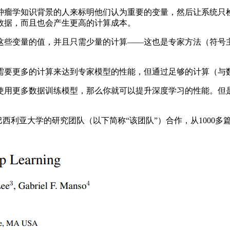
瘤学知识背景的人来标明他们认为重要的变量，然后让系统只检
数据，而且也会产生更高的计算成本。
些变量的值，并且只需少量的计算——这也是专家方法（符号主
要更多的计算来达到专家模型的性能，但通过足够的计算（与数
用更多数据训练模型，那么你就可以提升深度学习的性能。但是
利亚大学的研究团队（以下简称“该团队”）合作，从1000多