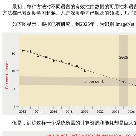
最初，每种方法对不同语言的有效性由数据的可用性和语言
方法都已被深度学习超越。凡是深度学习已触及的领域，几乎
如下图显示，根据已有研究，到2025年，为识别 ImageN
但是，训练这样一个系统所需的计算资源和能耗却是巨大的