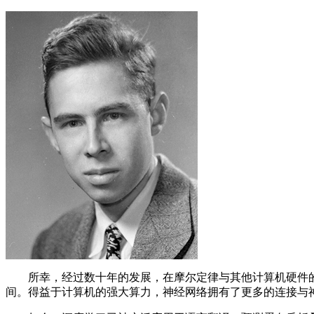
所幸，经过数十年的发展，在摩尔定律与其他计算机硬件的改
间。得益于计算机的强大算力，神经网络拥有了更多的连接与