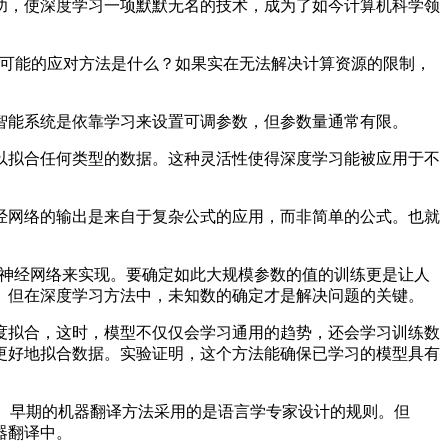
，使深度学习一项默默无名的技术，成为了如今计算机科学领
颈？可能的应对方法是什么？如果实在无法解决计算资源的限制，
能系统是依靠学习来设置可调参数，但参数量通常有限。
拟合任何类型的数据。这种灵活性使得深度学习能被应用于不
网络的输出是来自于复杂公式的应用，而非简单的公式。也就
参数的神经网络来实现。要确定如此大规模参数的值的训练更是让人
数。但在深度学习方法中，未知数的确定才是解决问题的关键。
拟合，这时，模型不仅仅会学习通用的趋势，还会学习训练数
更好地拟合数据。实验证明，这个方法能确保已学习的模型具有
。早期的机器翻译方法采用的是语言学专家设计的规则。但
器翻译中。