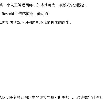
计出了第一个人工神经网络，并将其称为一项模式识别设备。
enblatt 倍感惊喜，他写道：
控制的情况下识别周围环境的机器的诞生。
，他曾感叹：随着神经网络中的连接数量不断增加……传统数字计算机