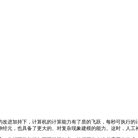
进加持下，计算机的计算能力有了质的飞跃，每秒可执行的计算
神经元，也具备了更大的、对复杂现象建模的能力。这时，人工