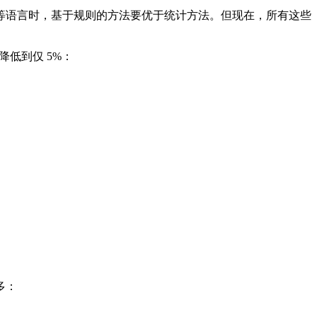
语言时，基于规则的方法要优于统计方法。但现在，所有这些
降低到仅 5%：
多：