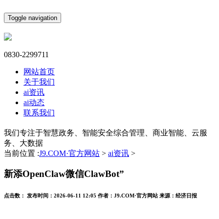
Toggle navigation
0830-2299711
网站首页
关于我们
ai资讯
ai动态
联系我们
我们专注于智慧政务、智能安全综合管理、商业智能、云服
务、大数据
当前位置 :
J9.COM·官方网站
>
ai资讯
>
新添OpenClaw微信ClawBot”
点击数：
发布时间：
2026-06-11 12:05
作者：
J9.COM·官方网站
来源：
经济日报