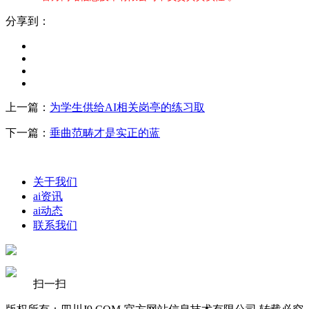
分享到：
上一篇：
为学生供给AI相关岗亭的练习取
下一篇：
垂曲范畴才是实正的蓝
关于我们
ai资讯
ai动态
联系我们
扫一扫