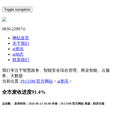
Toggle navigation
0830-2299711
网站首页
关于我们
ai资讯
ai动态
联系我们
我们专注于智慧政务、智能安全综合管理、商业智能、云服
务、大数据
当前位置 :
J9.COM·官方网站
>
ai资讯
>
全市麦收进度91.4%
点击数：
发布时间：
2026-06-13 10:48
作者：
J9.COM·官方网站
来源：
经济日报