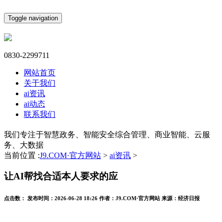
Toggle navigation
0830-2299711
网站首页
关于我们
ai资讯
ai动态
联系我们
我们专注于智慧政务、智能安全综合管理、商业智能、云服
务、大数据
当前位置 :
J9.COM·官方网站
>
ai资讯
>
让AI帮找合适本人要求的应
点击数：
发布时间：
2026-06-28 18:26
作者：
J9.COM·官方网站
来源：
经济日报