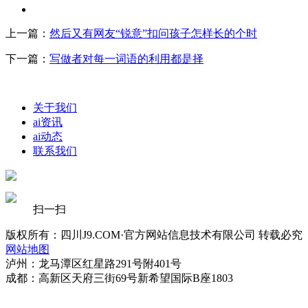
上一篇：
然后又有网友“锐意”扣问孩子怎样长的个时
下一篇：
写做者对每一词语的利用都是择
关于我们
ai资讯
ai动态
联系我们
扫一扫
版权所有：四川J9.COM·官方网站信息技术有限公司 转载必究
网站地图
泸州：龙马潭区红星路291号附401号
成都：高新区天府三街69号新希望国际B座1803