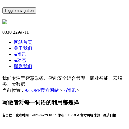
Toggle navigation
0830-2299711
网站首页
关于我们
ai资讯
ai动态
联系我们
我们专注于智慧政务、智能安全综合管理、商业智能、云服
务、大数据
当前位置 :
J9.COM·官方网站
>
ai资讯
>
写做者对每一词语的利用都是择
点击数：
发布时间：
2026-06-29 18:11
作者：
J9.COM·官方网站
来源：
经济日报