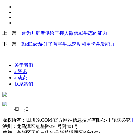
上一篇：
台为开辟者供给了接入微信AI生态的能力
下一篇：
RedKnot显升了首字生成速度和单卡并发能力
关于我们
ai资讯
ai动态
联系我们
扫一扫
版权所有：四川J9.COM·官方网站信息技术有限公司 转载必究
泸州：龙马潭区红星路291号附401号
成都：高新区天府三街69号新希望国际B座1803