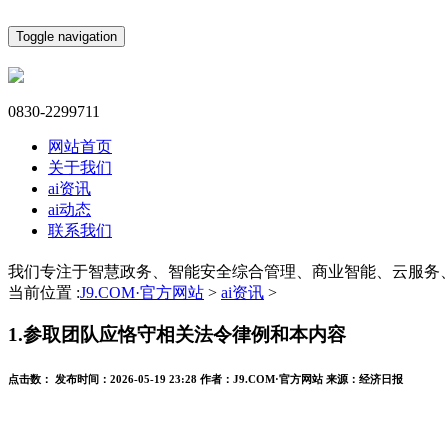
Toggle navigation
0830-2299711
网站首页
关于我们
ai资讯
ai动态
联系我们
我们专注于智慧政务、智能安全综合管理、商业智能、云服务
当前位置 :
J9.COM·官方网站
>
ai资讯
>
1.参取团队应恪守相关法令律例和本内容
点击数：
发布时间：
2026-05-19 23:28
作者：
J9.COM·官方网站
来源：
经济日报