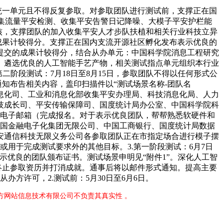
统一单元且不得反复参取。对参取团队进行测试前，支撑正在国
收集流量平安检测、收集平安告警日记降噪、大模子平安护栏能
审核，支撑团队的加入收集平安人才步队扶植和相关行业科技立异
成果计较得分。支撑正在国内支流开源社区孵化发布表示优良的
次提交的成果计较得分，结合从办单元：中国科学院消息工程研究
、遴选优良的人工智能手艺产物，相关测试指点单元组织本行业
第二阶段测试：7月18日至8月15日，参取团队不得以任何形式公
知布告相关内容，盖印扫描件以“测试场景名称-团队名
消息化司、工业和消息化部收集平安办理局、科技消息化局、人力
技成长司、平安传输保障司、国度统计局办公室、中国科学院科
至电子邮箱（完成报名。对于表示优良团队，帮帮熟悉软硬件和
中国金融电子化集团无限公司、中国工商银行、国度统计局数据
安通信科技无限义务公司各参取团队正在市指定场合进行模子摆
用于完成测试要求外的其他目标。3.第一阶段测试：6月7日
表示优良的团队颁布证书。测试场景申明见“附件1”。深化人工智
终止参取资历并打消成就。通事后将以邮件形式通知。提高主要
方许可，2.测试前：5月30日至6月6日。
官方网站信息技术有限公司不负责其真实性 。