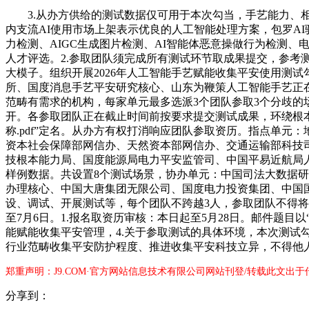
3.从办方供给的测试数据仅可用于本次勾当，手艺能力、相
内支流AI使用市场上架表示优良的人工智能处理方案，包罗A
力检测、AIGC生成图片检测、AI智能体恶意操做行为检测
人才评选。2.参取团队须完成所有测试环节取成果提交，参
大模子。组织开展2026年人工智能手艺赋能收集平安使用测
所、国度消息手艺平安研究核心、山东为鞭策人工智能手艺正
范畴有需求的机构，每家单元最多选派3个团队参取3个分歧的场景
开。各参取团队正在截止时间前按要求提交测试成果，环绕根本
称.pdf”定名。从办方有权打消响应团队参取资历。指点单
资本社会保障部网信办、天然资本部网信办、交通运输部科技
技根本能力局、国度能源局电力平安监管司、中国平易近航局
样例数据。共设置8个测试场景，协办单元：中国司法大数据
办理核心、中国大唐集团无限公司、国度电力投资集团、中国
设、调试、开展测试等，每个团队不跨越3人，参取团队不得将
至7月6日。1.报名取资历审核：本日起至5月28日。邮件题
能赋能收集平安管理，4.关于参取测试的具体环境，本次测
行业范畴收集平安防护程度、推进收集平安科技立异，不得他人学
郑重声明：J9.COM·官方网站信息技术有限公司网站刊登/转载此文出
分享到：