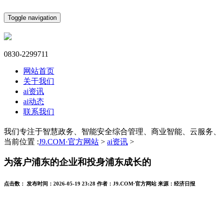
Toggle navigation
0830-2299711
网站首页
关于我们
ai资讯
ai动态
联系我们
我们专注于智慧政务、智能安全综合管理、商业智能、云服务
当前位置 :
J9.COM·官方网站
>
ai资讯
>
为落户浦东的企业和投身浦东成长的
点击数：
发布时间：
2026-05-19 23:28
作者：
J9.COM·官方网站
来源：
经济日报